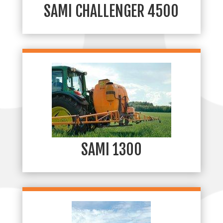
SAMI CHALLENGER 4500
SAMI 1300