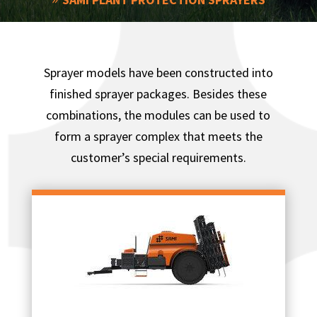
Sprayer models have been constructed into
finished sprayer packages. Besides these
combinations, the modules can be used to
form a sprayer complex that meets the
customer’s special requirements.