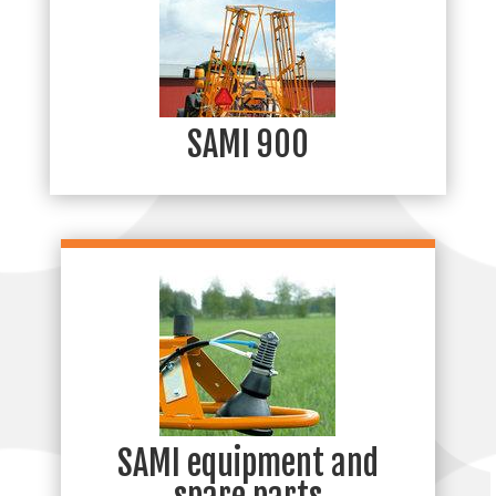
SAMI 900
SAMI equipment and