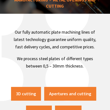
CUTTING
Our fully automatic plate machining lines of
latest technology guarantee uniform quality,
fast delivery cycles, and competitive prices.
We process steel plates of different types
between 0,5 – 30mm thickness.
3D cutting
Apertures and cutting