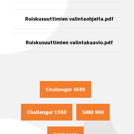
Ruiskusuuttimien valintaohjeita.pdf
Ruiskusuuttimien valintakaavio.pdf
Challenger 4500
Challenger 1300
SAMI 900