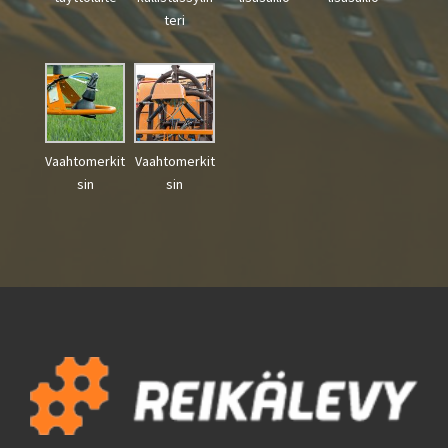
teri
Vaahtomerkit
Vaahtomerkit
sin
sin