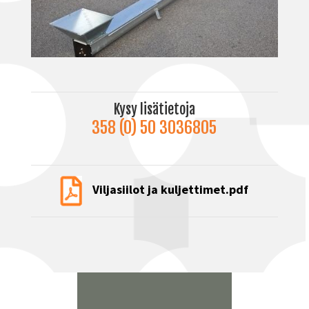
Kysy lisätietoja
358 (0) 50 3036805
Viljasiilot ja kuljettimet
.pdf