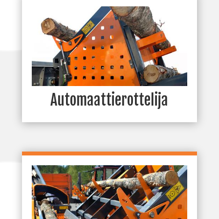
Automaattierottelija