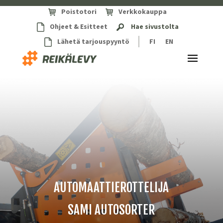
Poistotori
Verkkokauppa
Ohjeet & Esitteet
Hae sivustolta
Lähetä tarjouspyyntö
FI
EN
AUTOMAATTIEROTTELIJA
SAMI AUTOSORTER