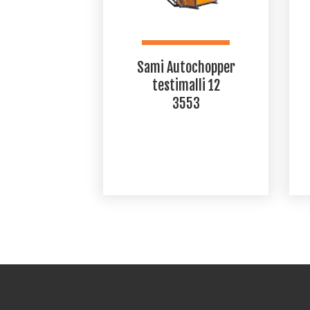
Sami Autochopper
testimalli 12
3553