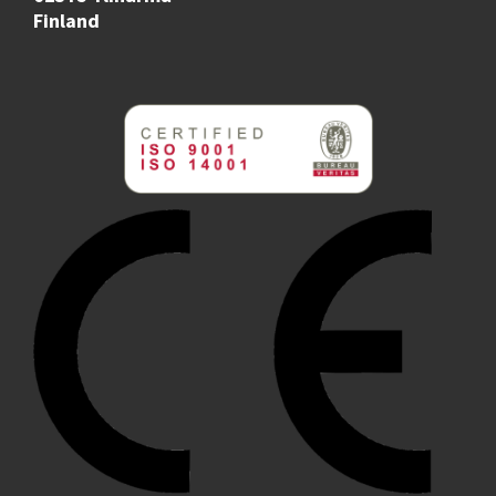
Finland